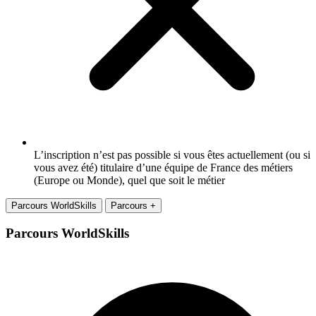
L’inscription n’est pas possible si vous êtes actuellement (ou si
vous avez été) titulaire d’une équipe de France des métiers
(Europe ou Monde), quel que soit le métier
Parcours WorldSkills
Parcours +
Parcours WorldSkills