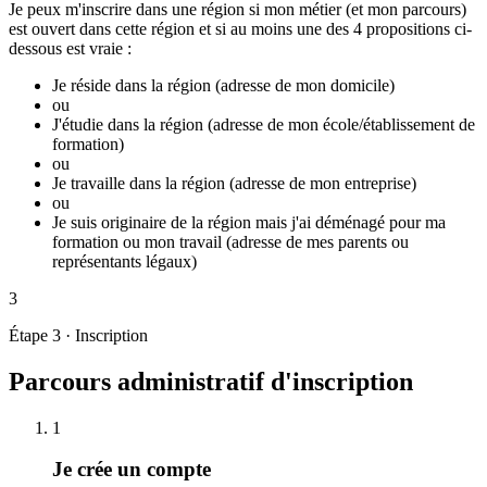
Je peux m'inscrire dans une région si mon métier (et mon parcours)
est ouvert dans cette région et si
au moins une
des 4 propositions ci-
dessous est vraie :
Je réside dans la région
(adresse de mon domicile)
ou
J'étudie dans la région
(adresse de mon école/établissement de
formation)
ou
Je travaille dans la région
(adresse de mon entreprise)
ou
Je suis originaire de la région mais j'ai déménagé pour ma
formation ou mon travail
(adresse de mes parents ou
représentants légaux)
3
Étape 3 · Inscription
Parcours administratif d'inscription
1
Je crée un compte