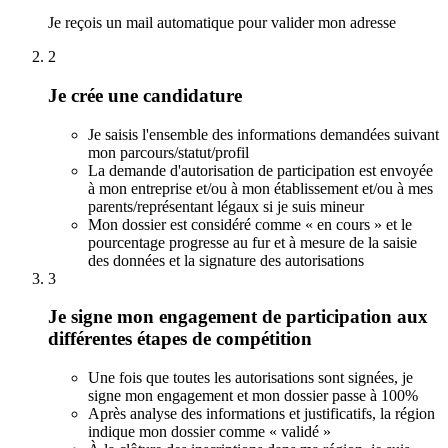
Je reçois un mail automatique pour valider mon adresse
2
Je crée une candidature
Je saisis l'ensemble des informations demandées suivant
mon parcours/statut/profil
La demande d'autorisation de participation est envoyée
à mon entreprise et/ou à mon établissement et/ou à mes
parents/représentant légaux si je suis mineur
Mon dossier est considéré comme « en cours » et le
pourcentage progresse au fur et à mesure de la saisie
des données et la signature des autorisations
3
Je signe mon engagement de participation aux
différentes étapes de compétition
Une fois que toutes les autorisations sont signées, je
signe mon engagement et mon dossier passe à 100%
Après analyse des informations et justificatifs, la région
indique mon dossier comme « validé »