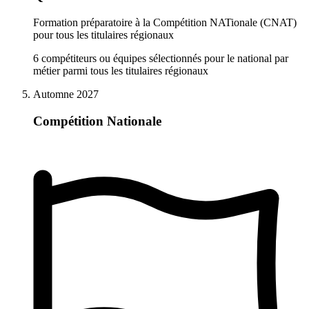
Formation préparatoire à la Compétition NATionale (CNAT)
pour tous les titulaires régionaux
6 compétiteurs ou équipes sélectionnés pour le national par
métier parmi tous les titulaires régionaux
Automne 2027
Compétition Nationale