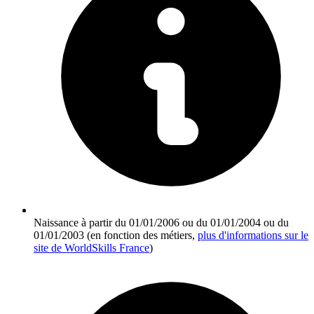
Naissance à partir du 01/01/2006 ou du 01/01/2004 ou du
01/01/2003 (en fonction des métiers,
plus d'informations sur le
site de WorldSkills France
)