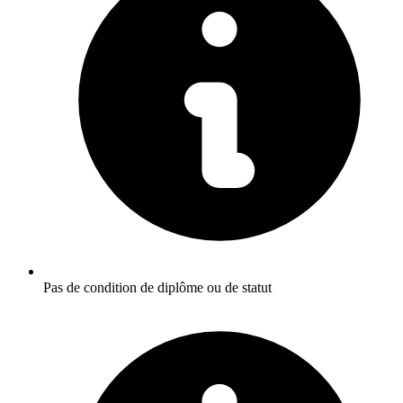
Pas de condition de diplôme ou de statut