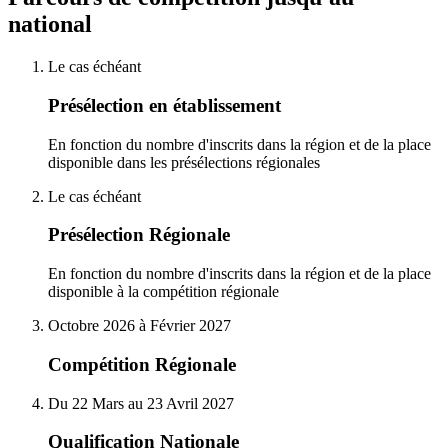
national
Le cas échéant
Présélection en établissement
En fonction du nombre d'inscrits dans la région et de la place
disponible dans les présélections régionales
Le cas échéant
Présélection Régionale
En fonction du nombre d'inscrits dans la région et de la place
disponible à la compétition régionale
Octobre 2026 à Février 2027
Compétition Régionale
Du 22 Mars au 23 Avril 2027
Qualification Nationale