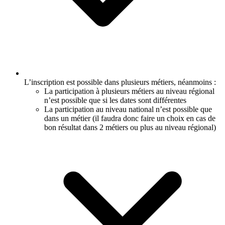
L’inscription est possible dans plusieurs métiers, néanmoins :
La participation à plusieurs métiers au niveau régional
n’est possible que si les dates sont différentes
La participation au niveau national n’est possible que
dans un métier (il faudra donc faire un choix en cas de
bon résultat dans 2 métiers ou plus au niveau régional)