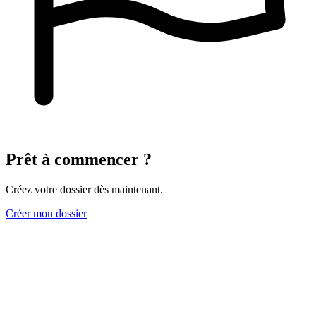
Prêt à commencer ?
Créez votre dossier dès maintenant.
Créer mon dossier