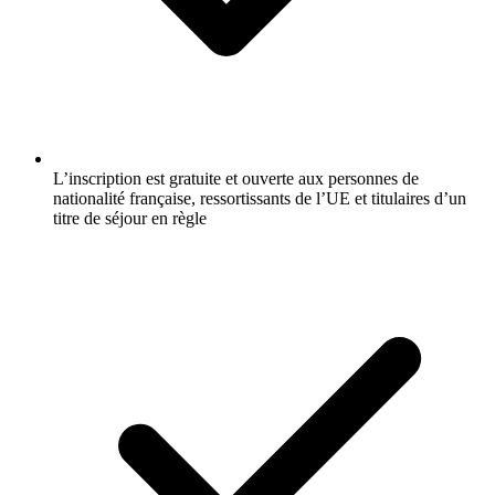
L’inscription est gratuite et ouverte aux personnes de
nationalité française, ressortissants de l’UE et titulaires d’un
titre de séjour en règle