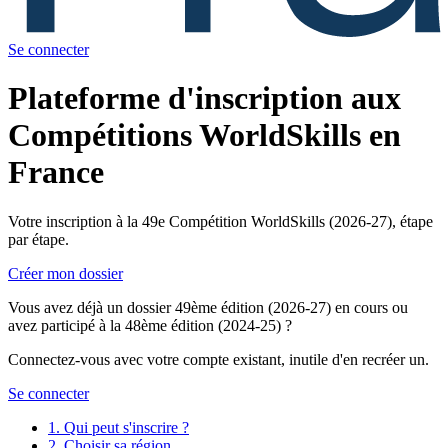
Se connecter
Plateforme d'inscription aux
Compétitions WorldSkills en
France
Votre inscription à la 49e Compétition WorldSkills (2026-27), étape
par étape.
Créer mon dossier
Vous avez déjà un dossier 49ème édition (2026-27) en cours ou
avez participé à la 48ème édition (2024-25) ?
Connectez-vous avec votre compte existant, inutile d'en recréer un.
Se connecter
1.
Qui peut s'inscrire ?
2.
Choisir sa région