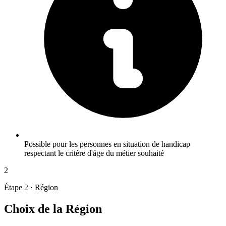
Possible pour les personnes en situation de handicap
respectant le critère d'âge du métier souhaité
2
Étape 2 · Région
Choix de la Région